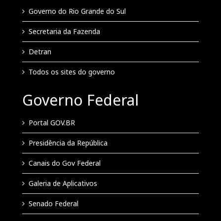
Governo do Rio Grande do Sul
Secretaria da Fazenda
Detran
Todos os sites do governo
Governo Federal
Portal GOV.BR
Presidência da República
Canais do Gov Federal
Galeria de Aplicativos
Senado Federal