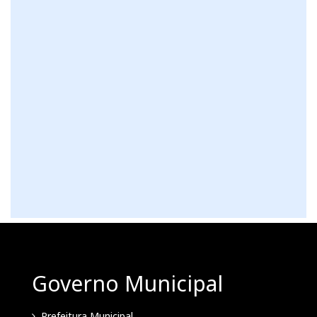
Governo Municipal
Prefeitura Municipal