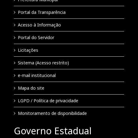
Portal da Transparência
Acesso à Informação
Portal do Servidor
Licitações
Sistema (Acesso restrito)
e-mail institucional
Mapa do site
LGPD / Política de privacidade
Monitoramento de disponibilidade
Governo Estadual