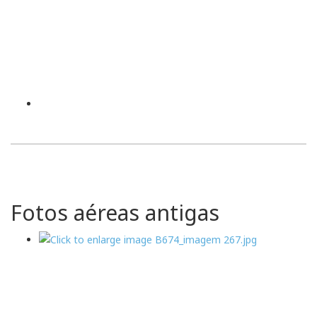
Fotos aéreas antigas