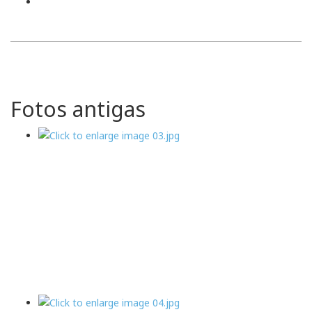
Fotos antigas