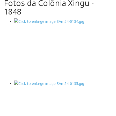
Fotos da Colônia Xingu -
1848