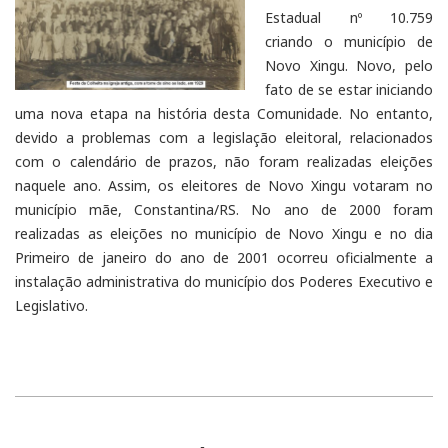
Estadual nº 10.759
criando o município de
Novo Xingu. Novo, pelo
fato de se estar iniciando
uma nova etapa na história desta Comunidade. No entanto,
devido a problemas com a legislação eleitoral, relacionados
com o calendário de prazos, não foram realizadas eleições
naquele ano. Assim, os eleitores de Novo Xingu votaram no
município mãe, Constantina/RS. No ano de 2000 foram
realizadas as eleições no município de Novo Xingu e no dia
Primeiro de janeiro do ano de 2001 ocorreu oficialmente a
instalação administrativa do município dos Poderes Executivo e
Legislativo.