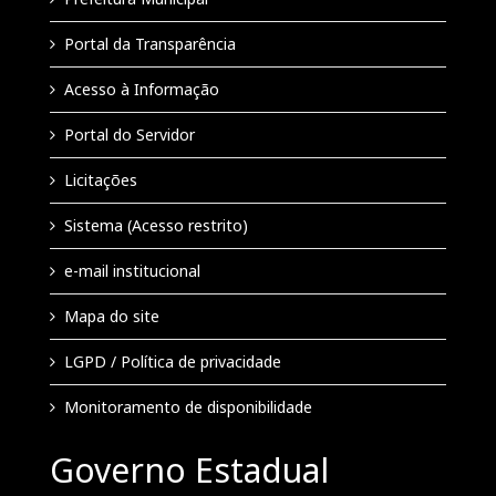
Portal da Transparência
Acesso à Informação
Portal do Servidor
Licitações
Sistema (Acesso restrito)
e-mail institucional
Mapa do site
LGPD / Política de privacidade
Monitoramento de disponibilidade
Governo Estadual