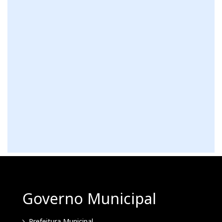
Governo Municipal
Prefeitura Municipal