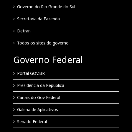
Governo do Rio Grande do Sul
Secretaria da Fazenda
Detran
Todos os sites do governo
Governo Federal
Portal GOV.BR
Presidência da República
Canais do Gov Federal
Galeria de Aplicativos
Senado Federal