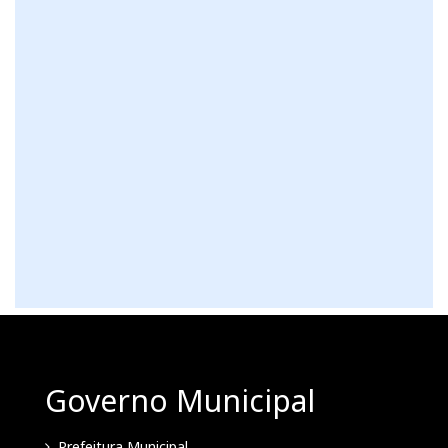
Governo Municipal
Prefeitura Municipal