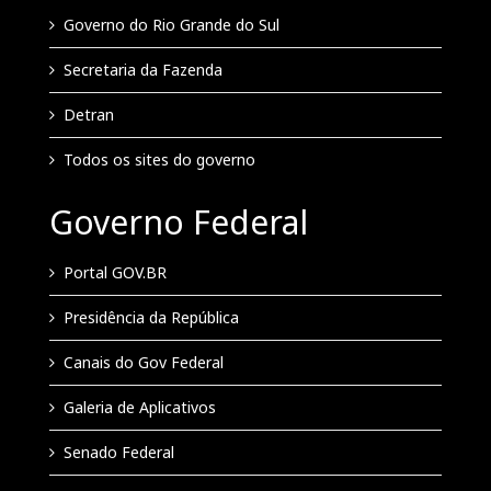
Governo do Rio Grande do Sul
Secretaria da Fazenda
Detran
Todos os sites do governo
Governo Federal
Portal GOV.BR
Presidência da República
Canais do Gov Federal
Galeria de Aplicativos
Senado Federal