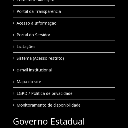
Portal da Transparência
Acesso à Informação
Portal do Servidor
Licitações
Sistema (Acesso restrito)
e-mail institucional
Mapa do site
LGPD / Política de privacidade
Monitoramento de disponibilidade
Governo Estadual