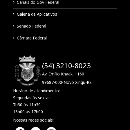
Canais do Gov Federal
Galeria de Aplicativos
Senado Federal
Câmara Federal
(54) 3210-8023
Av. Emílio Knaak, 1160
99687-000-Novo Xingu-RS
Horário de atendimento:
Segundas às sextas
7h30 às 11h30
13h00 às 17h00
Nossas redes sociais: