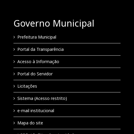
Governo Municipal
Prefeitura Municipal
Portal da Transparência
Acesso à Informação
Portal do Servidor
Licitações
Sistema (Acesso restrito)
e-mail institucional
Mapa do site