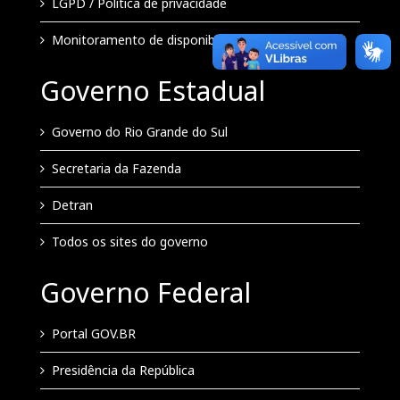
LGPD / Política de privacidade
Monitoramento de disponibilidade
Governo Estadual
Governo do Rio Grande do Sul
Secretaria da Fazenda
Detran
Todos os sites do governo
Governo Federal
Portal GOV.BR
Presidência da República