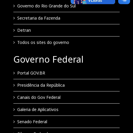
Governo do Rio Grande do Sul
Secretaria da Fazenda
Detran
Todos os sites do governo
Governo Federal
Portal GOV.BR
Presidência da República
Canais do Gov Federal
Galeria de Aplicativos
Senado Federal