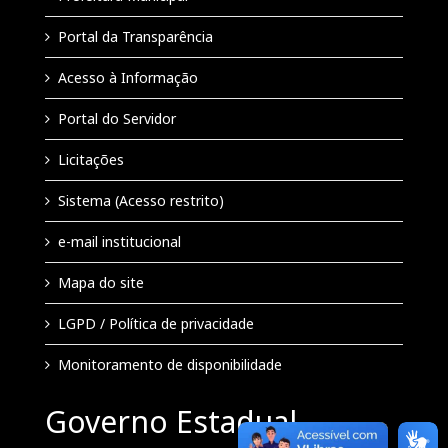
Portal da Transparência
Acesso à Informação
Portal do Servidor
Licitações
Sistema (Acesso restrito)
e-mail institucional
Mapa do site
LGPD / Política de privacidade
Monitoramento de disponibilidade
Governo Estadual