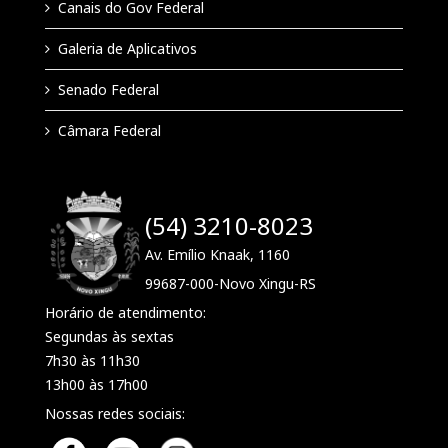
Canais do Gov Federal
Galeria de Aplicativos
Senado Federal
Câmara Federal
(54) 3210-8023
Av. Emílio Knaak, 1160
99687-000-Novo Xingu-RS
Horário de atendimento:
Segundas às sextas
7h30 às 11h30
13h00 às 17h00
Nossas redes sociais: