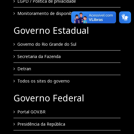
LGPD / Política de privacidade
Monitoramento de disponibilidade
Governo Estadual
Governo do Rio Grande do Sul
Secretaria da Fazenda
Detran
Todos os sites do governo
Governo Federal
Portal GOV.BR
Presidência da República