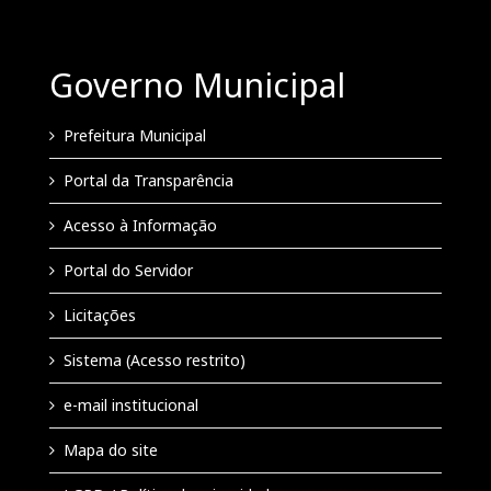
Governo Municipal
Prefeitura Municipal
Portal da Transparência
Acesso à Informação
Portal do Servidor
Licitações
Sistema (Acesso restrito)
e-mail institucional
Mapa do site