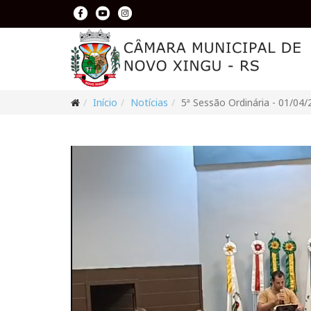
Início
Notícias
5ª Sessão Ordinária - 01/04