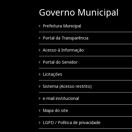
Governo Municipal
Prefeitura Municipal
Portal da Transparência
Acesso à Informação
Portal do Servidor
Licitações
Sistema (Acesso restrito)
e-mail institucional
Mapa do site
LGPD / Política de privacidade