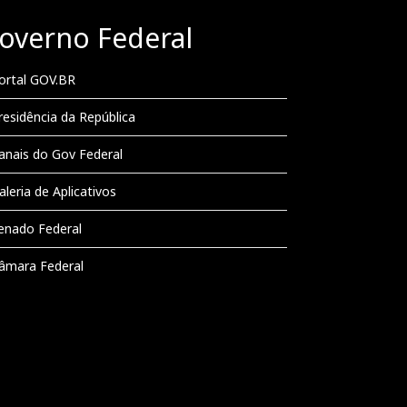
overno Federal
ortal GOV.BR
residência da República
anais do Gov Federal
aleria de Aplicativos
enado Federal
âmara Federal